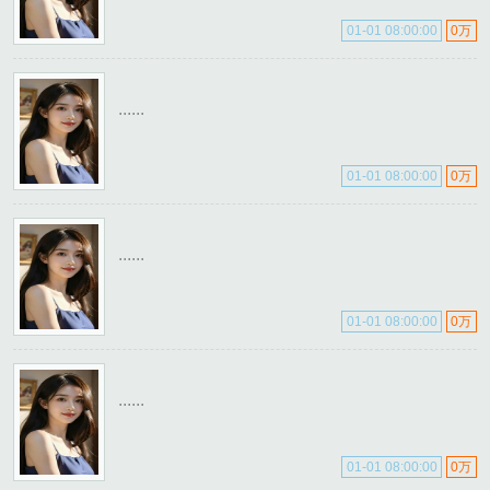
01-01 08:00:00
0万
......
01-01 08:00:00
0万
......
01-01 08:00:00
0万
......
01-01 08:00:00
0万