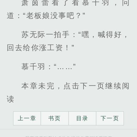
萧茵蕾看了看慕千羽，问
道：“老板娘没事吧？”
苏无际一拍手：“嘿，喊得好，
回去给你涨工资！”
慕千羽：“……”
本章未完，点击下一页继续阅
读
上一章
书页
目录
下一页