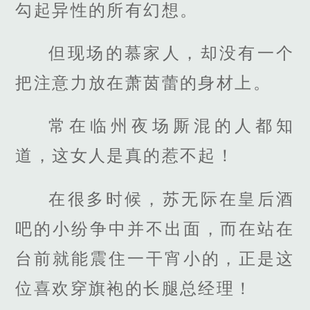
勾起异性的所有幻想。
但现场的慕家人，却没有一个
把注意力放在萧茵蕾的身材上。
常在临州夜场厮混的人都知
道，这女人是真的惹不起！
在很多时候，苏无际在皇后酒
吧的小纷争中并不出面，而在站在
台前就能震住一干宵小的，正是这
位喜欢穿旗袍的长腿总经理！