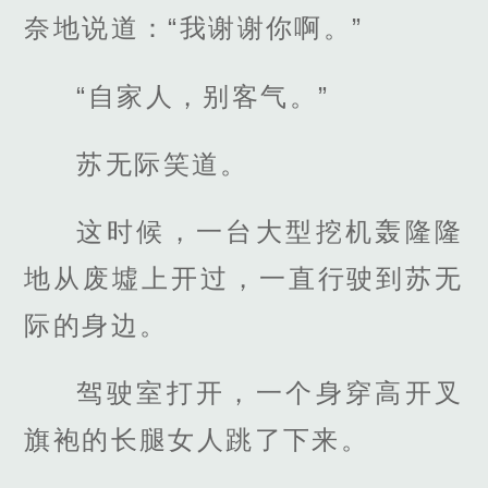
奈地说道：“我谢谢你啊。”
“自家人，别客气。”
苏无际笑道。
这时候，一台大型挖机轰隆隆
地从废墟上开过，一直行驶到苏无
际的身边。
驾驶室打开，一个身穿高开叉
旗袍的长腿女人跳了下来。