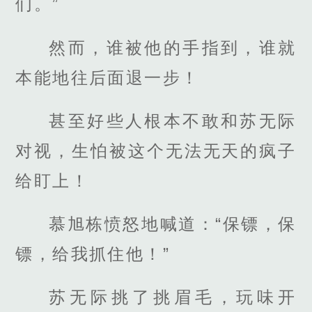
们。”
然而，谁被他的手指到，谁就
本能地往后面退一步！
甚至好些人根本不敢和苏无际
对视，生怕被这个无法无天的疯子
给盯上！
慕旭栋愤怒地喊道：“保镖，保
镖，给我抓住他！”
苏无际挑了挑眉毛，玩味开