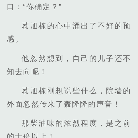
口：“你确定？”
慕旭栋的心中涌出了不好的预
感。
他忽然想到，自己的儿子还不
知去向呢！
慕旭栋刚想说些什么，院墙的
外面忽然传来了轰隆隆的声音！
那柴油味的浓烈程度，是之前
的十倍以上！