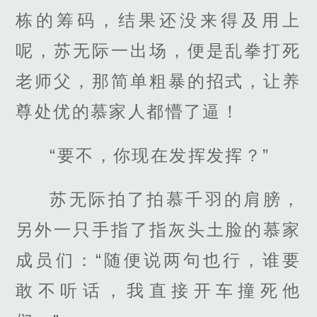
栋的筹码，结果还没来得及用上
呢，苏无际一出场，便是乱拳打死
老师父，那简单粗暴的招式，让养
尊处优的慕家人都懵了逼！
“要不，你现在发挥发挥？”
苏无际拍了拍慕千羽的肩膀，
另外一只手指了指灰头土脸的慕家
成员们：“随便说两句也行，谁要
敢不听话，我直接开车撞死他