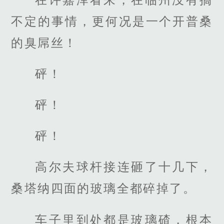
不定的事情，更何况是一个开普桑
的臭屌丝！
砰！
砰！
砰！
高尔夫球杆接连砸了十几下，
桑塔纳四面的玻璃全都碎掉了。
车子里到处都是玻璃碴，根本