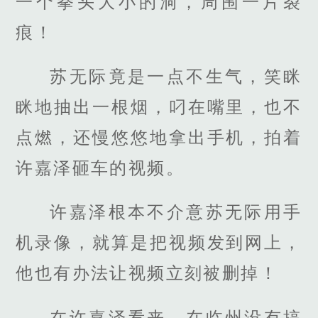
一个拳头大小的洞，周围一片裂
痕！
苏无际竟是一点不生气，笑眯
眯地抽出一根烟，叼在嘴里，也不
点燃，还慢悠悠地拿出手机，拍着
许嘉泽砸车的视频。
许嘉泽根本不介意苏无际用手
机录像，就算是把视频发到网上，
他也有办法让视频立刻被删掉！
在许嘉泽看来，在临州没有搞