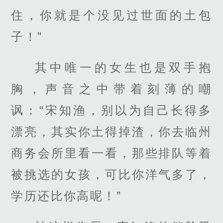
住，你就是个没见过世面的土包
子！”
其中唯一的女生也是双手抱
胸，声音之中带着刻薄的嘲
讽：“宋知渔，别以为自己长得多
漂亮，其实你土得掉渣，你去临州
商务会所里看一看，那些排队等着
被挑选的女孩，可比你洋气多了，
学历还比你高呢！”