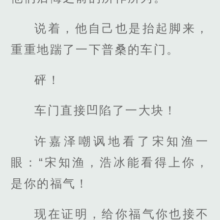
说着，他自己也是抬起脚来，
重重地踹了一下普桑的车门。
砰！
车门直接凹陷了一大块！
许嘉泽嘲讽地看了宋知渔一
眼：“宋知渔，浩冰能看得上你，
是你的福气！
现在证明，给你福气你也接不