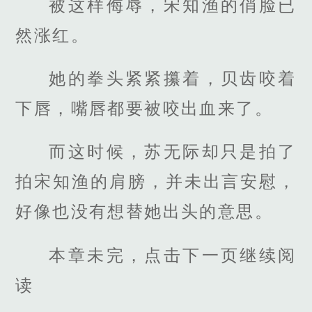
被这样侮辱，宋知渔的俏脸已
然涨红。
她的拳头紧紧攥着，贝齿咬着
下唇，嘴唇都要被咬出血来了。
而这时候，苏无际却只是拍了
拍宋知渔的肩膀，并未出言安慰，
好像也没有想替她出头的意思。
本章未完，点击下一页继续阅
读