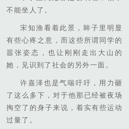
不能坐人了。
宋知渔看着此景，眸子里明显
有些心疼之意，而这些所谓同学的
嚣张姿态，也让刚刚走出大山的
她，见识到了社会的另外一面。
许嘉泽也是气喘吁吁，用力砸
了这么多下，对于他那已经被夜场
掏空了的身子来说，着实有些运动
过量了。