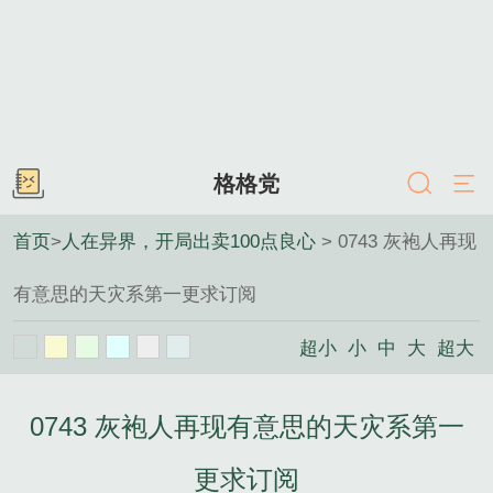
格格党
首页
>
人在异界，开局出卖100点良心
> 0743 灰袍人再现
有意思的天灾系第一更求订阅
超小
小
中
大
超大
0743 灰袍人再现有意思的天灾系第一
更求订阅