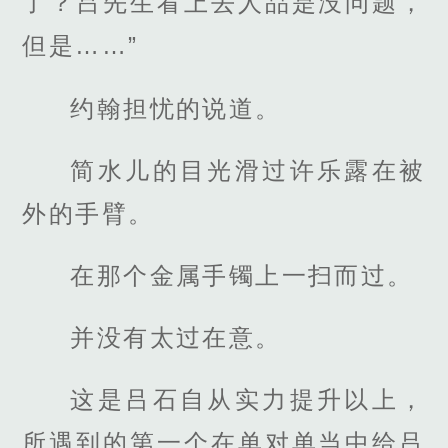
了？吕先生看上去人品是没问题，
但是……”
约翰担忧的说道。
简水儿的目光滑过许乐露在被
外的手臂。
在那个金属手镯上一扫而过。
并没有太过在意。
这是吕石自从实力提升以上，
所遇到的第一个在单对单当中给吕