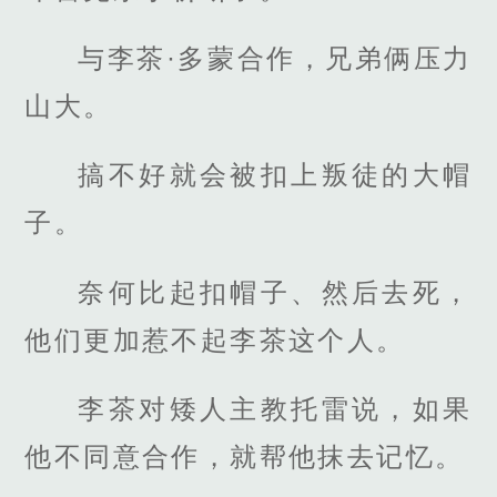
与李茶·多蒙合作，兄弟俩压力
山大。
搞不好就会被扣上叛徒的大帽
子。
奈何比起扣帽子、然后去死，
他们更加惹不起李茶这个人。
李茶对矮人主教托雷说，如果
他不同意合作，就帮他抹去记忆。