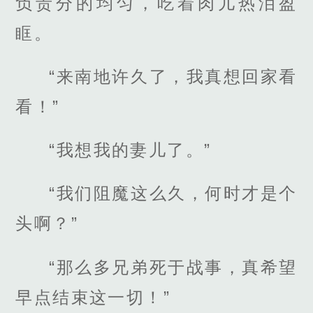
负责分的均匀，吃着肉儿热泪盈
眶。
“来南地许久了，我真想回家看
看！”
“我想我的妻儿了。”
“我们阻魔这么久，何时才是个
头啊？”
“那么多兄弟死于战事，真希望
早点结束这一切！”