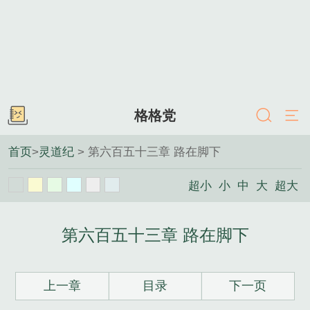
格格党
首页
>
灵道纪
> 第六百五十三章 路在脚下
超小
小
中
大
超大
第六百五十三章 路在脚下
上一章
目录
下一页