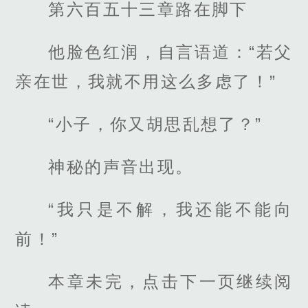
第六百五十三章路在脚下
他脸色红润，自言语道：“若父
亲在世，我就不用这么多虑了！”
“小子，你又胡思乱想了？”
神秘的声音出现。
“我只是不解，我还能不能向
前！”
本章未完，点击下一页继续阅