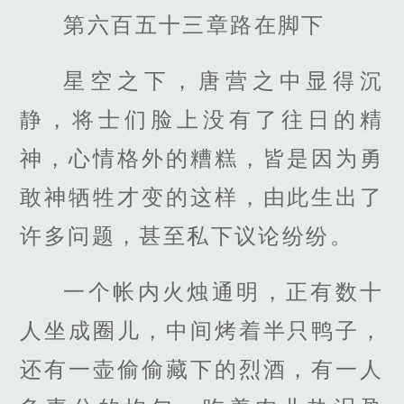
第六百五十三章路在脚下
星空之下，唐营之中显得沉
静，将士们脸上没有了往日的精
神，心情格外的糟糕，皆是因为勇
敢神牺牲才变的这样，由此生出了
许多问题，甚至私下议论纷纷。
一个帐内火烛通明，正有数十
人坐成圈儿，中间烤着半只鸭子，
还有一壶偷偷藏下的烈酒，有一人