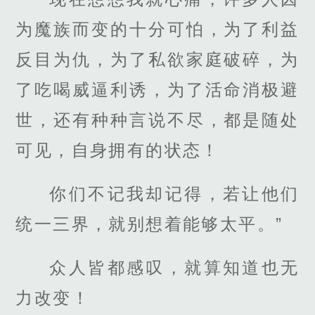
为魔族而变的十分可怕，为了利益
反目为仇，为了私欲家庭破碎，为
了吃喝威逼利诱，为了活命消极避
世，还有种种言说不尽，都是随处
可见，自身拥有的状态！
你们不记我却记得，若让他们
统一三界，就别想着能够太平。”
众人皆都感叹，就算知道也无
力改变！