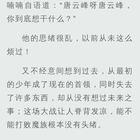
喃喃自语道：“唐云峰呀唐云峰，
你到底想干什么？”
他的思绪很乱，以前从未这么
烦过！
又不经意间想到过去，从最初
的少年成了现在的首领，同时失去
了许多东西，却从没有想过未来之
事；这场大战让人脊背发凉，能不
能打败魔族根本没有头绪。