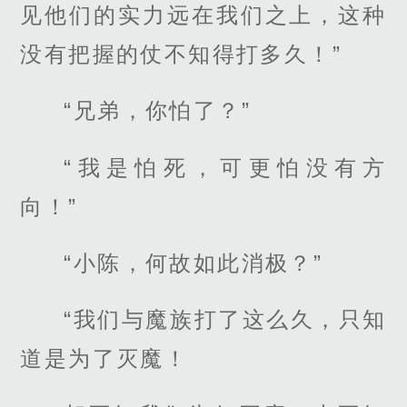
见他们的实力远在我们之上，这种
没有把握的仗不知得打多久！”
“兄弟，你怕了？”
“我是怕死，可更怕没有方
向！”
“小陈，何故如此消极？”
“我们与魔族打了这么久，只知
道是为了灭魔！