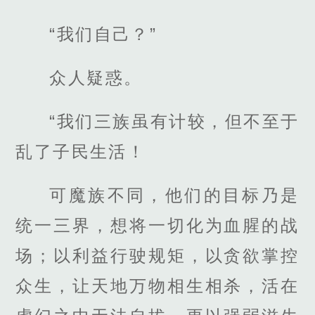
“我们自己？”
众人疑惑。
“我们三族虽有计较，但不至于
乱了子民生活！
可魔族不同，他们的目标乃是
统一三界，想将一切化为血腥的战
场；以利益行驶规矩，以贪欲掌控
众生，让天地万物相生相杀，活在