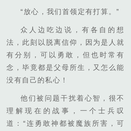
“放心，我们首领定有打算。”
众人边吃边说，有各自的想
法，此刻以脱离信仰，因为是人就
有分别，可以勇敢，但也时常有
念，毕竟都是父母所生，又怎么能
没有自己的私心！
他们被问题干扰着心智，很不
理解现在的战事，一个士兵叹
道：“连勇敢神都被魔族所害，可