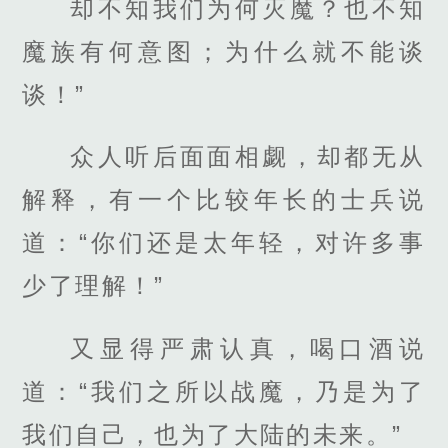
却不知我们为何灭魔？也不知
魔族有何意图；为什么就不能谈
谈！”
众人听后面面相觑，却都无从
解释，有一个比较年长的士兵说
道：“你们还是太年轻，对许多事
少了理解！”
又显得严肃认真，喝口酒说
道：“我们之所以战魔，乃是为了
我们自己，也为了大陆的未来。”