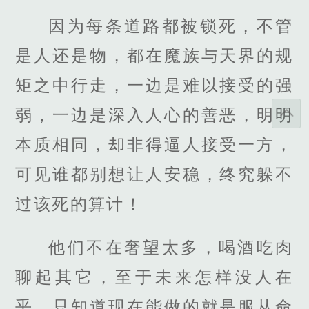
因为每条道路都被锁死，不管
是人还是物，都在魔族与天界的规
矩之中行走，一边是难以接受的强
弱，一边是深入人心的善恶，明明
本质相同，却非得逼人接受一方，
可见谁都别想让人安稳，终究躲不
过该死的算计！
他们不在奢望太多，喝酒吃肉
聊起其它，至于未来怎样没人在
乎，只知道现在能做的就是服从命