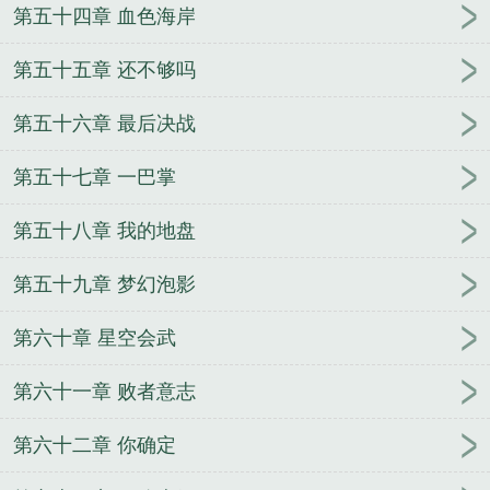
第五十四章 血色海岸
第五十五章 还不够吗
第五十六章 最后决战
第五十七章 一巴掌
第五十八章 我的地盘
第五十九章 梦幻泡影
第六十章 星空会武
第六十一章 败者意志
第六十二章 你确定