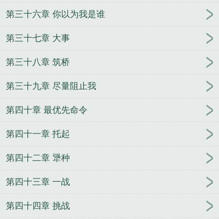
第三十六章 你以为我是谁
第三十七章 大事
第三十八章 筑桥
第三十九章 尽量阻止我
第四十章 最优先命令
第四十一章 托起
第四十二章 犟种
第四十三章 一战
第四十四章 挑战