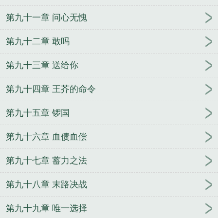
第九十一章 问心无愧
第九十二章 敢吗
第九十三章 送给你
第九十四章 王芥的命令
第九十五章 锣国
第九十六章 血债血偿
第九十七章 蓄力之法
第九十八章 末路决战
第九十九章 唯一选择