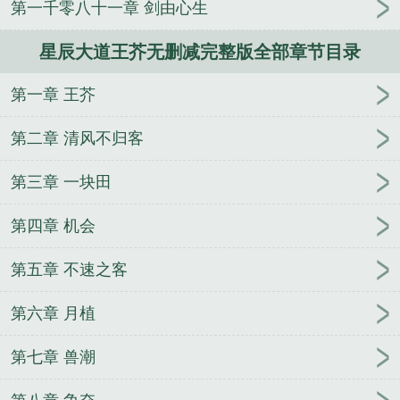
第一千零八十一章 剑由心生
星辰大道王芥无删减完整版全部章节目录
第一章 王芥
第二章 清风不归客
第三章 一块田
第四章 机会
第五章 不速之客
第六章 月植
第七章 兽潮