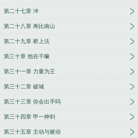
第二十七章 冲
第二十八章 寿比南山
第二十九章 桥上法
第三十章 他在干嘛
第三十一章 力量为王
第三十二章 破城
第三十三章 你会出手吗
第三十四章 甲一神剑
第三十五章 主动与被动