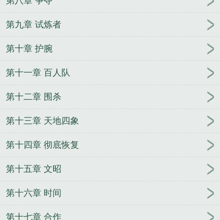
第八章 争夺
第九章 试炼者
第十章 护腕
第十一章 百人队
第十二章 围杀
第十三章 天地四象
第十四章 彻底恢复
第十五章 文昭
第十六章 时间
第十七章 合作