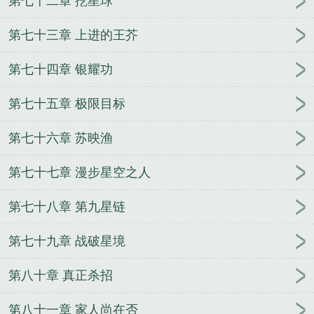
第七十二章 挖星球
第七十三章 上进的王芥
第七十四章 银耀功
第七十五章 极限目标
第七十六章 苏映渔
第七十七章 漫步星空之人
第七十八章 第九星链
第七十九章 战破星境
第八十章 真正杀招
第八十一章 家人尚在否