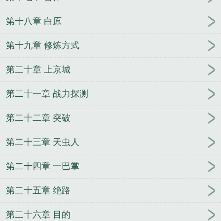
第十八章 白原
第十九章 修炼方式
第二十章 上京城
第二十一章 战力探测
第二十二章 突破
第二十三章 天虫人
第二十四章 一巴掌
第二十五章 绝路
第二十六章 目的