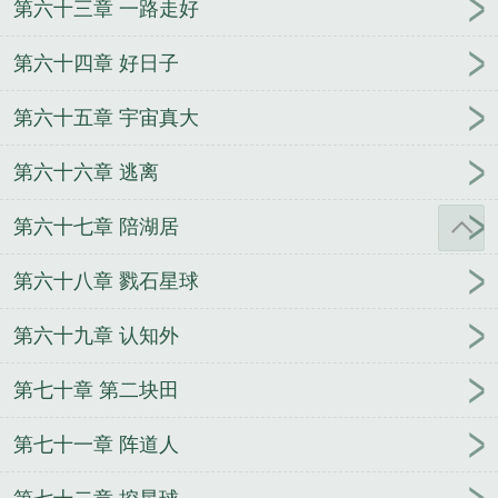
第六十三章 一路走好
第六十四章 好日子
第六十五章 宇宙真大
第六十六章 逃离
第六十七章 陪湖居
第六十八章 戮石星球
第六十九章 认知外
第七十章 第二块田
第七十一章 阵道人