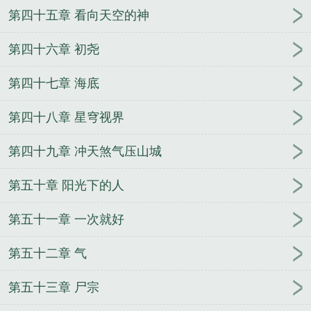
第四十五章 看向天空的神
第四十六章 初尧
第四十七章 海底
第四十八章 星穹视界
第四十九章 冲天煞气压山城
第五十章 阳光下的人
第五十一章 一次就好
第五十二章 气
第五十三章 尸宗