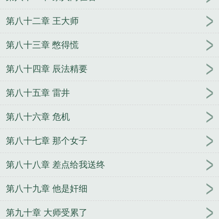
第八十二章 王大师
第八十三章 憋得慌
第八十四章 辰法精要
第八十五章 雷井
第八十六章 危机
第八十七章 那个女子
第八十八章 差点给我送终
第八十九章 他是奸细
第九十章 大师受累了