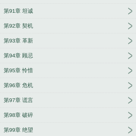
第91章 坦诚
第92章 契机
第93章 革新
第94章 顾忌
第95章 怜惜
第96章 危机
第97章 谎言
第98章 破碎
第99章 绝望