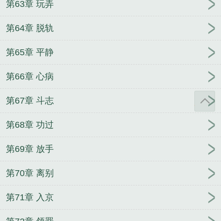
第63章 玩弄
第64章 脱轨
第65章 平静
第66章 心病
第67章 斗志
第68章 功过
第69章 放手
第70章 离别
第71章 入京