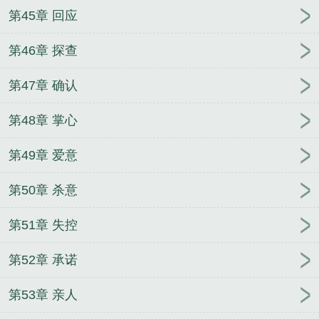
第45章 回应
第46章 探查
第47章 确认
第48章 掌心
第49章 爱意
第50章 杀意
第51章 失控
第52章 承诺
第53章 亲人