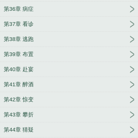
第36章 病症
第37章 看诊
第38章 逃跑
第39章 布置
第40章 赴宴
第41章 醉酒
第42章 惊变
第43章 攀折
第44章 猜疑