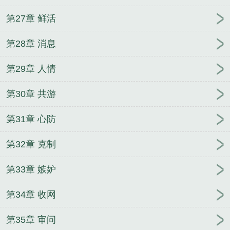
第27章 鲜活
第28章 消息
第29章 人情
第30章 共游
第31章 心防
第32章 克制
第33章 嫉妒
第34章 收网
第35章 审问