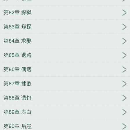
第82章 探狱
第83章 窥探
第84章 求娶
第85章 退路
第86章 偶遇
第87章 挫败
第88章 诱饵
第89章 表白
第90章 后患