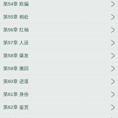
第54章 欺骗
第55章 相处
第56章 红袖
第57章 人设
第58章 爆发
第59章 搬回
第60章 进退
第61章 身份
第62章 鉴赏