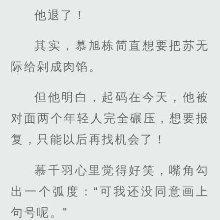
他退了！
其实，慕旭栋简直想要把苏无
际给剁成肉馅。
但他明白，起码在今天，他被
对面两个年轻人完全碾压，想要报
复，只能以后再找机会了！
慕千羽心里觉得好笑，嘴角勾
出一个弧度：“可我还没同意画上
句号呢。”