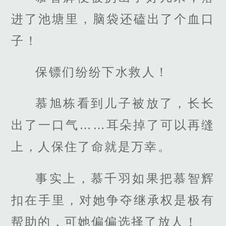
进了池塘里，脑袋还磕出了个血口
子！
保镖们纷纷下水救人！
慕旭栋看到儿子被放了，长长
出了一口气……耳朵掉了可以再缝
上，人保住了命就是万幸。
事实上，慕千羽如果把慕智辉
扣在手里，对她争夺继承权是极有
帮助的，可她偏偏选择了放人！